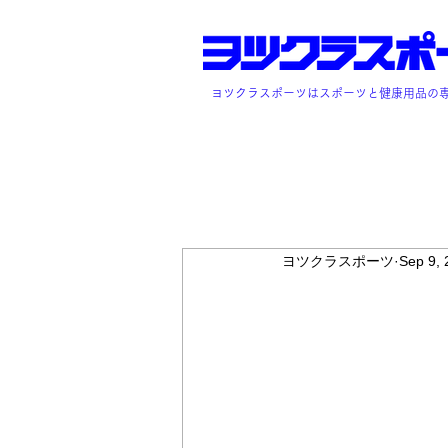
ヨツクラスポーツはスポーツと健康用品の
ヨツクラスポーツ
Sep 9, 