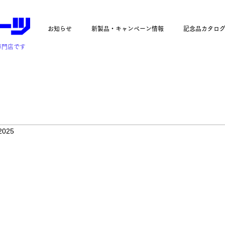
お知らせ
新製品・キャンペーン情報
記念品カタロ
専門店です
2025