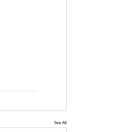
See All