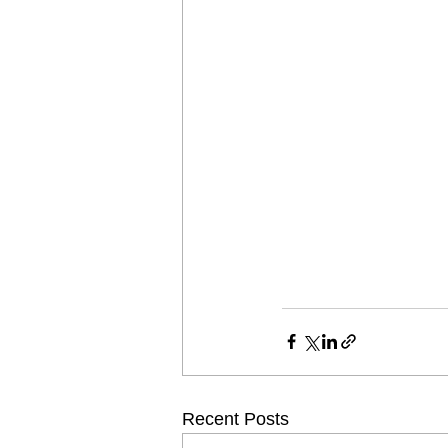
Recent Posts