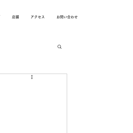
グ
店舗
アクセス
お問い合わせ