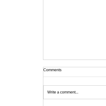
Comments
2026-08-08
Write a comment...