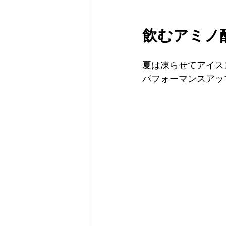
飲むアミノ
夏は凍らせてアイス
パフォーマンスアッ