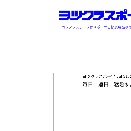
ヨツクラスポーツはスポーツと健康用品の
ヨツクラスポーツ
Jul 31,
毎日、連日　猛暑を