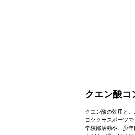
クエン酸コ
クエン酸の効用と、
ヨツクラスポーツで
学校部活動や、少年