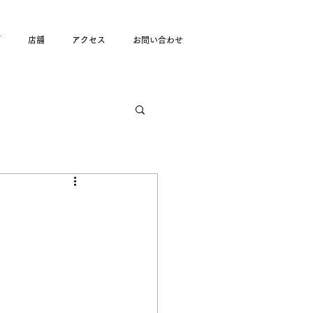
グ
店舗
アクセス
お問い合わせ