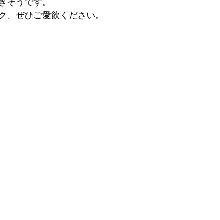
きそうです。
ク、ぜひご愛飲ください。