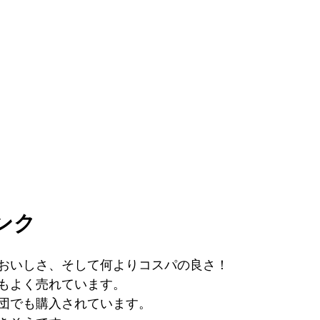
ンク
おいしさ、そして何よりコスパの良さ！
もよく売れています。
団でも購入されています。