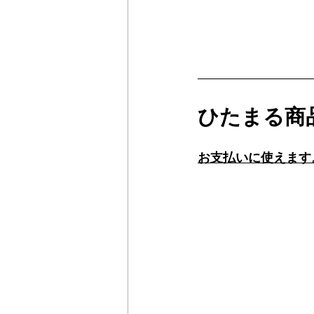
ひたまる商
お支払いに使えます。