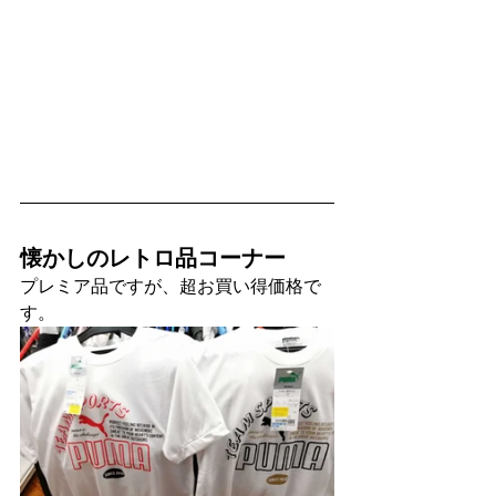
懐かしのレトロ品コーナー
プレミア品ですが、超お買い得価格で
す。