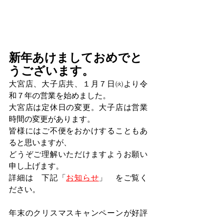
新年あけましておめでと
うございます。
大宮店、大子店共、１月７日㈫より令
和７年の営業を始めました。
大宮店は定休日の変更。大子店は営業
時間の変更があります。
皆様にはご不便をおかけすることもあ
ると思いますが、
どうぞご理解いただけますようお願い
申し上げます。
詳細は　下記「
お知らせ
」　をご覧く
ださい。
年末のクリスマスキャンペーンが好評