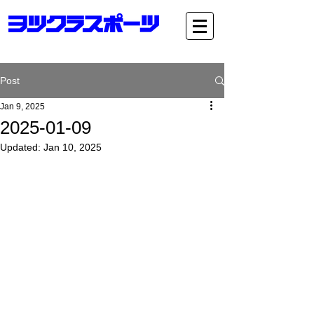
Post
Jan 9, 2025
2025-01-09
Updated:
Jan 10, 2025