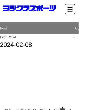
Post
Feb 8, 2024
2024-02-08