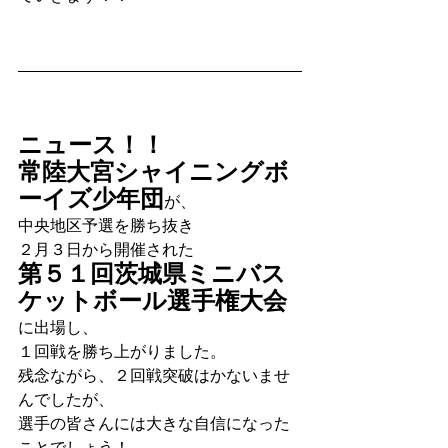
ニュース！！
常陸大宮シャイニングボ
ーイズ少年団
が、
中央地区予選を勝ち抜き
２月３日から開催された
第５１回茨城県ミニバス
ケットボール選手権大会
に出場し、
１回戦を勝ち上がりました。
残念ながら、２回戦突破はかないませ
んでしたが、
選手の皆さんには大きな自信になった
ことでしょう！