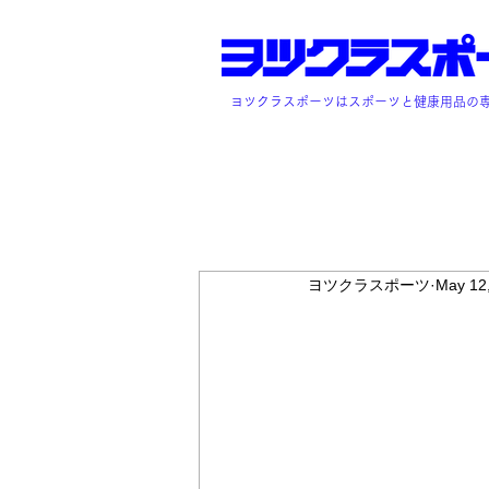
ヨツクラスポーツはスポーツと健康用品の
ヨツクラスポーツ
May 12