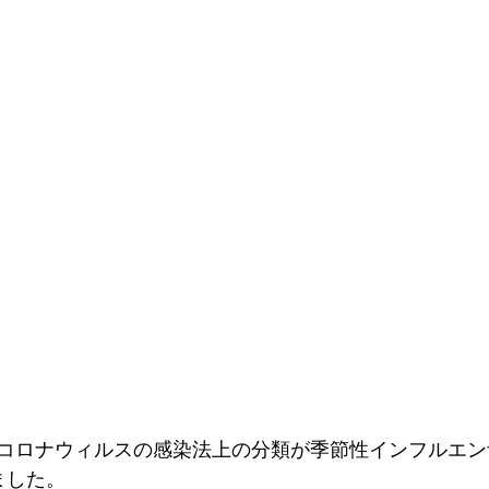
コロナウィルスの感染法上の分類が季節性インフルエン
ました。