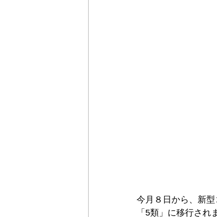
今月８日から、新型
「5類」に移行され