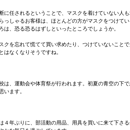
断に任されるということで、マスクを着けていない人も
らっしゃるお客様は、ほとんどの方がマスクをつけてい
ろは、恐る恐るはずしといったところでしょうか。
スクを忘れて慌てて買い求めたり、つけていないことで
とはなくなりそうですね。
校は、運動会や体育祭が行われます。初夏の青空の下で
思います。
は４年ぶりに、部活動の用品、用具を買いに来て下さる