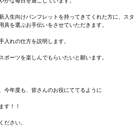
やかな毎日を過ごしています。
新入生向けパンフレットを持ってきてくれた方に、スタ
用具を選ぶお手伝いをさせていただきます。
手入れの仕方を説明します。
スポーツを楽しんでもらいたいと願います。
、今年度も、皆さんのお役にててるように
ます！！
ください。