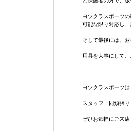
と保護者の方で、賑
ヨツクラスポーツの
可能な限り対応し、
そして最後には、お
用具を大事にして、
ヨツクラスポーツは
スタッフ一同頑張り
ぜひお気軽にご来店