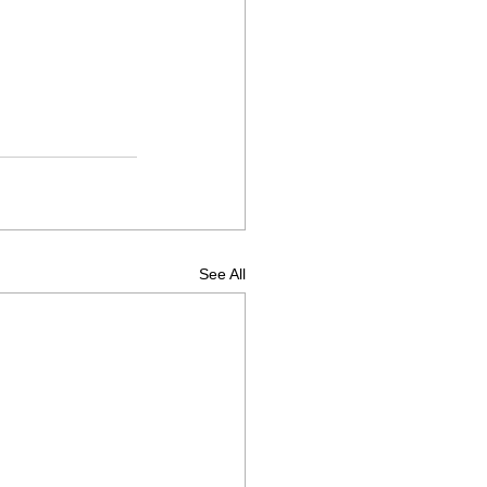
See All