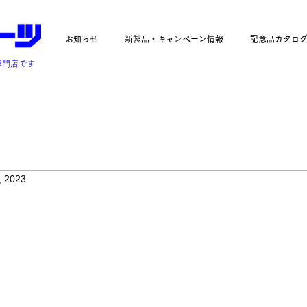
お知らせ
新製品・キャンペーン情報
記念品カタロ
専門店です
, 2023