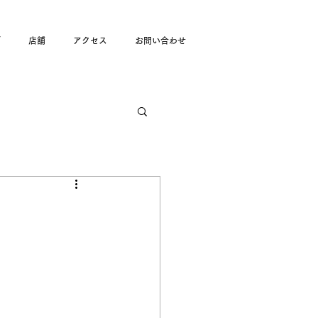
グ
店舗
アクセス
お問い合わせ