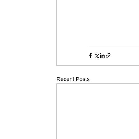
Recent Posts