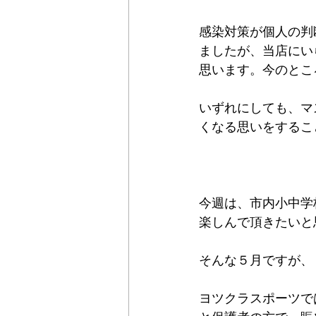
感染対策が個人の判
ましたが、当店にい
思います。今のとこ
いずれにしても、マ
くなる思いをするこ
今週は、市内小中学
楽しんで頂きたいと
そんな５月ですが、
ヨツクラスポーツで