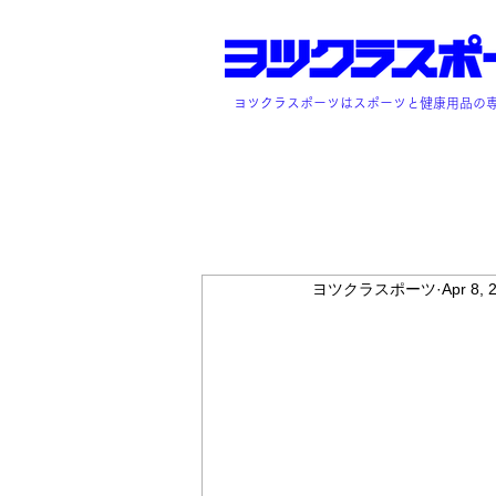
ヨツクラスポーツはスポーツと健康用品の
ヨツクラスポーツ
Apr 8, 