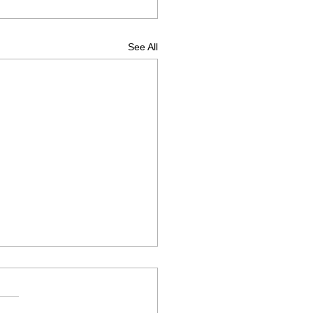
See All