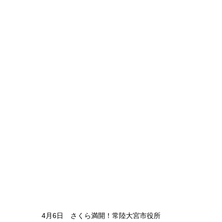
4月6日　さくら満開！常陸大宮市役所