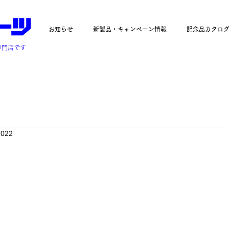
お知らせ
新製品・キャンペーン情報
記念品カタロ
専門店です
2022