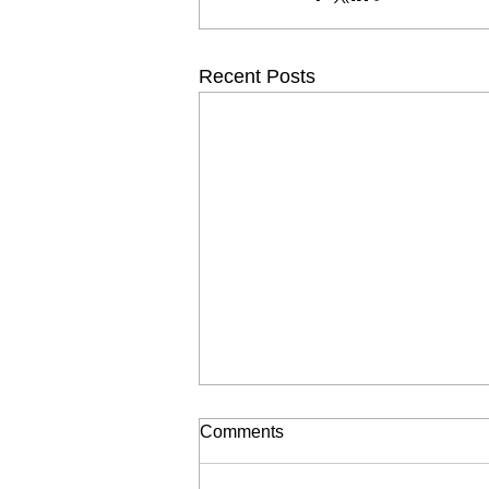
Recent Posts
Comments