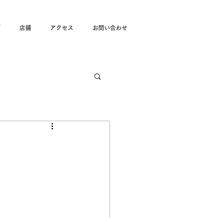
グ
店舗
アクセス
お問い合わせ