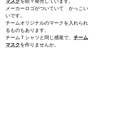
マスク
を続々発売しています。
メーカーロゴがついていて　かっこい
いです。
チームオリジナルのマークを入れられ
るものもあります。
チームＴシャツと同じ感覚で、
チーム
マスク
を作りませんか。