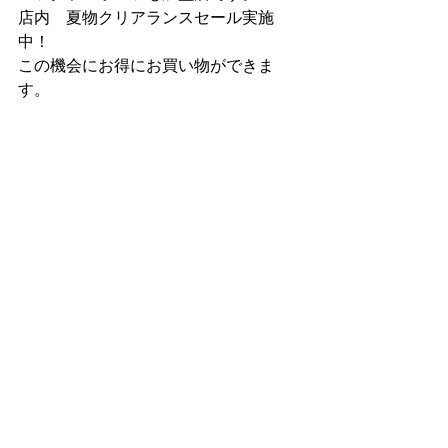
店内　夏物クリアランスセール実施
中！
この機会にお得にお買い物ができま
す。