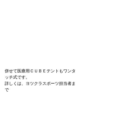
併せて医療用ＣＵＢＥテントもワンタ
ッチ式です。
詳しくは、ヨツクラスポーツ担当者ま
で