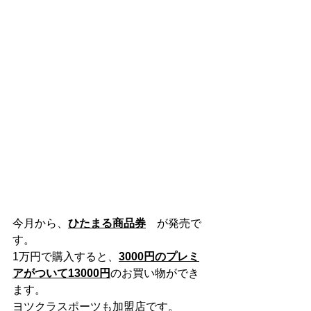
今月から、
ひたまる商品券
　が発売で
す。
1万円で購入すると、
3000円のプレミ
アがついて13000円
のお買い物ができ
ます。
ヨツクラスポーツも加盟店です。