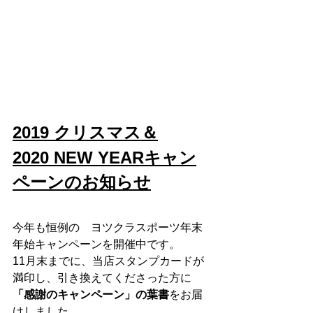
2019 クリスマス＆
2020 NEW YEARキャン
ペーンのお知らせ
今年も恒例の　ヨツクラスポーツ年末
年始キャンペーンを開催中です。
11月末までに、当店スタンプカードが
満印し、引き換えてくださった方に
「感謝のキャンペーン」の葉書
をお届
けしました。