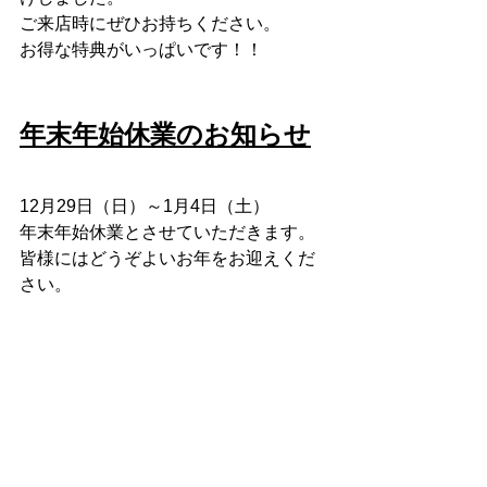
ご来店時にぜひお持ちください。
お得な特典がいっぱいです！！
年末年始休業のお知らせ
12月29日（日）～1月4日（土）
年末年始休業とさせていただきます。
皆様にはどうぞよいお年をお迎えくだ
さい。