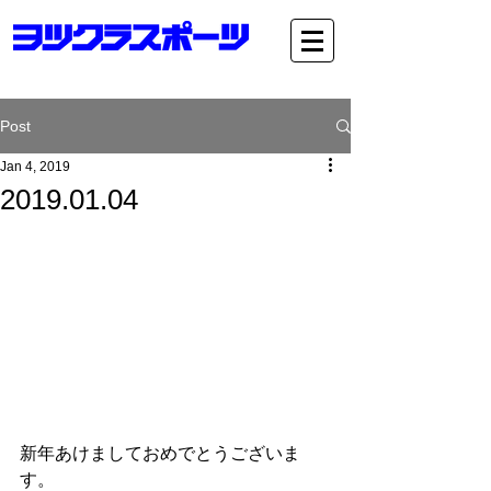
Post
Jan 4, 2019
2019.01.04
新年あけましておめでとうございま
す。