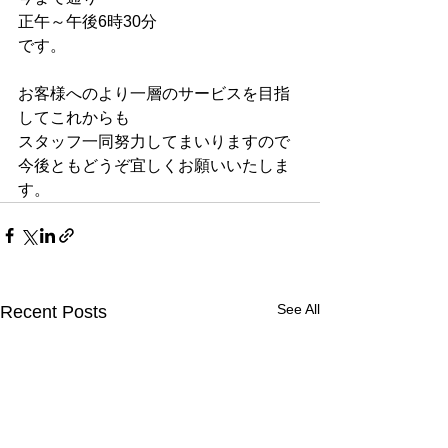
正午～午後6時30分
です。
お客様へのより一層のサービスを目指
してこれからも
スタッフ一同努力してまいりますので
今後ともどうぞ宜しくお願いいたしま
す。
See All
Recent Posts