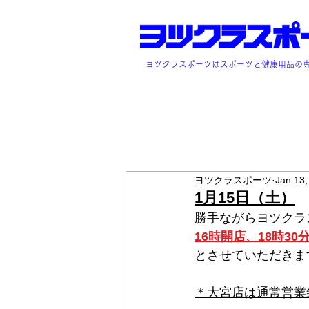
ヨツクラスポーツはスポーツと健康用品の
ヨツクラスポーツ
Jan 13,
1月15日（土）
勝手ながらヨツクラ
16時開店、18時30
とさせていただきま
＊大宮店は通常営業