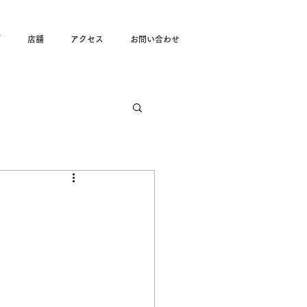
グ
店舗
アクセス
お問い合わせ