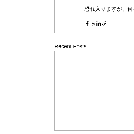
恐れ入りますが、何
Recent Posts