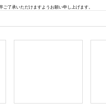
卒ご了承いただけますようお願い申し上げます。